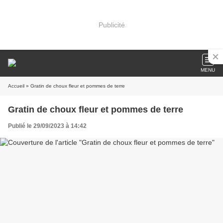
Publicité
MENU
Accueil
» Gratin de choux fleur et pommes de terre
Gratin de choux fleur et pommes de terre
Publié le 29/09/2023 à 14:42