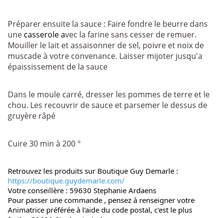
Préparer ensuite la sauce : Faire fondre le beurre dans
une
casserole a
vec la farine sans cesser de remuer.
Mouiller le lait et assaisonner de sel, poivre et noix de
muscade à votre convenance. Laisser mijoter jusqu'a
épaississement de la sauce
Dans le moule carré, dresser les pommes de terre et le
chou. Les recouvrir de sauce et parsemer le dessus de
gruyère râpé
Cuire 30 min à 200 °
Retrouvez les produits sur Boutique Guy Demarle : 
https://boutique.guydemarle.com/
Votre conseillère : 59630 Stephanie Ardaens
Pour passer une commande , pensez à renseigner votre 
Animatrice préférée à l'aide du code postal, c'est le plus 