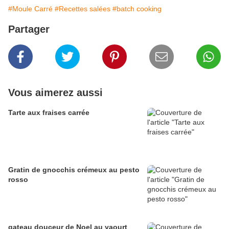
#Moule Carré
#Recettes salées
#batch cooking
Partager
Vous aimerez aussi
Tarte aux fraises carrée
Gratin de gnocchis crémeux au pesto
rosso
gateau douceur de Noel au yaourt