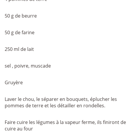
50 g de beurre
50 g de farine
250 ml de lait
sel , poivre, muscade
Gruyère
Laver le chou, le séparer en bouquets, éplucher les
pommes de terre et les détailler en rondelles.
Faire cuire les légumes à la vapeur ferme, ils finiront de
cuire au four