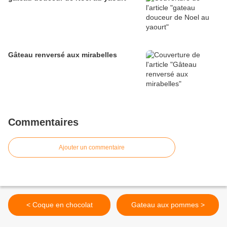
Gâteau renversé aux mirabelles
Commentaires
Ajouter un commentaire
< Coque en chocolat
Gateau aux pommes >