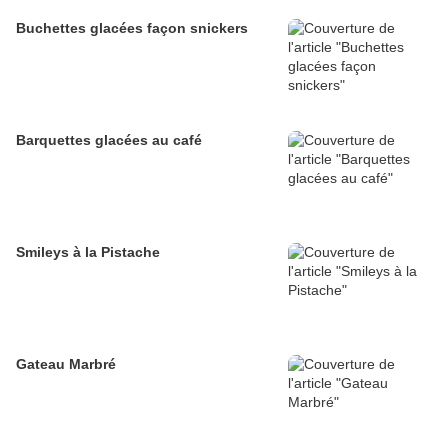
Buchettes glacées façon snickers
Barquettes glacées au café
Smileys à la Pistache
Gateau Marbré