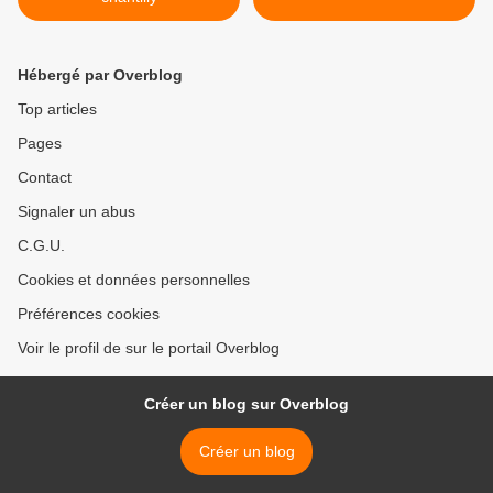
Hébergé par Overblog
Top articles
Pages
Contact
Signaler un abus
C.G.U.
Cookies et données personnelles
Préférences cookies
Voir le profil de sur le portail Overblog
Créer un blog sur Overblog
Créer un blog