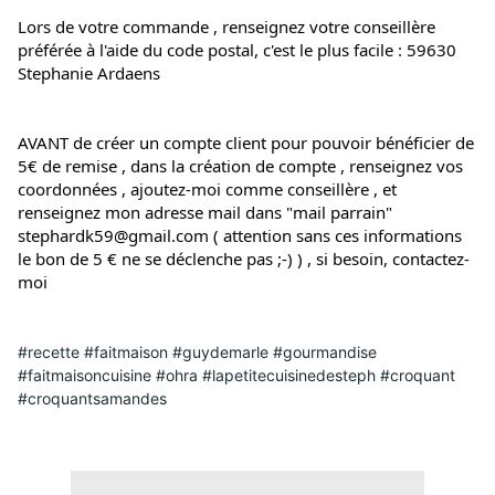
Lors de votre commande , renseignez votre conseillère 
préférée à l'aide du code postal, c'est le plus facile : 59630 
Stephanie Ardaens
AVANT de créer un compte client pour pouvoir bénéficier de 
5€ de remise , dans la création de compte , renseignez vos 
coordonnées , ajoutez-moi comme conseillère , et 
renseignez mon adresse mail dans "mail parrain" 
stephardk59@gmail.com ( attention sans ces informations 
le bon de 5 € ne se déclenche pas ;-) ) , si besoin, contactez-
moi
#recette #faitmaison #guydemarle #gourmandise
#faitmaisoncuisine #ohra #lapetitecuisinedesteph #croquant
#croquantsamandes