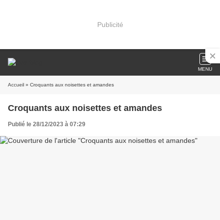
Publicité
MENU
Accueil
» Croquants aux noisettes et amandes
Croquants aux noisettes et amandes
Publié le 28/12/2023 à 07:29