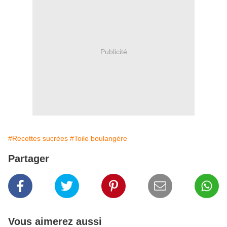
Publicité
#Recettes sucrées
#Toile boulangère
Partager
Vous aimerez aussi