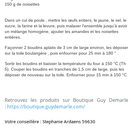
150 g de noisettes
Dans un cul de poule , mettre les œufs entiers, le jaune, le sel, le
sucre, la farine et la levure, puis malaxer l'ensemble jusqu'à avoir
un mélange homogène, ajouter les amandes et les noisettes
entières.
Façonner 2 boudins aplatis de 3 cm de large environ, les déposer
sur la toile boulangère , puis enfourner pour 25 min à 180 ° .
Sortir les boudins et baisser la température du four à 150 °C (Th.
5). Couper les boudins en tranches de 1,5 cm de large, puis les
déposer de nouveau sur la toile. Enfourner pour 15 min à 150 °C.
Retrouvez les produits sur Boutique Guy Demarle
:
https://boutique.guydemarle.com/
Votre conseillère : Stephanie Ardaens 59630