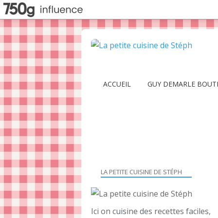
ACCUEIL
GUY DEMARLE BOUT
LA PETITE CUISINE DE STÉPH
Ici on cuisine des recettes faciles,