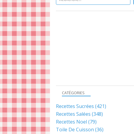
CATÉGORIES
Recettes Sucrées
(421)
Recettes Salées
(348)
Recettes Noel
(79)
Toile De Cuisson
(36)