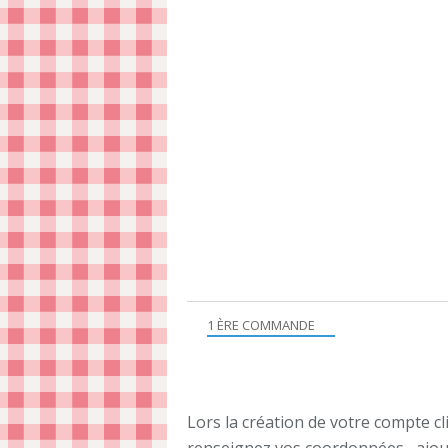
1 ÈRE COMMANDE
Lors la création de votre compte cl