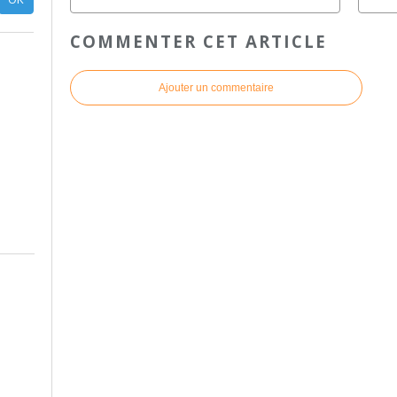
COMMENTER CET ARTICLE
Ajouter un commentaire