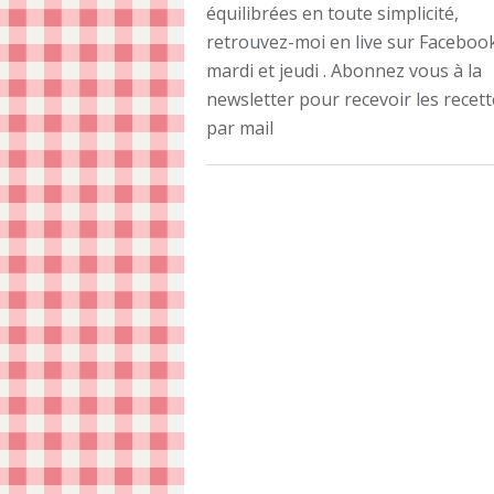
équilibrées en toute simplicité,
retrouvez-moi en live sur Facebook
mardi et jeudi . Abonnez vous à la
newsletter pour recevoir les recet
par mail