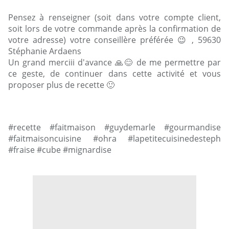
Pensez à renseigner (soit dans votre compte client,
soit lors de votre commande après la confirmation de
votre adresse) votre conseillère préférée 😉 , 59630
Stéphanie Ardaens
Un grand merciii d'avance 🙏😊 de me permettre par
ce geste, de continuer dans cette activité et vous
proposer plus de recette 🙂
#recette #faitmaison #guydemarle #gourmandise
#faitmaisoncuisine #ohra #lapetitecuisinedesteph
#fraise #cube #mignardise