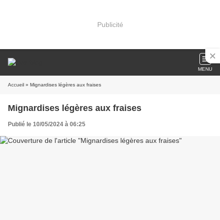
Publicité
MENU
Accueil
» Mignardises légères aux fraises
Mignardises légères aux fraises
Publié le 10/05/2024 à 06:25