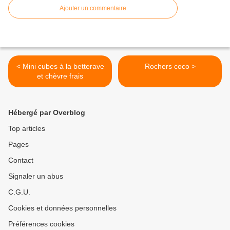
Ajouter un commentaire
< Mini cubes à la betterave
Rochers coco >
et chèvre frais
Hébergé par Overblog
Top articles
Pages
Contact
Signaler un abus
C.G.U.
Cookies et données personnelles
Préférences cookies