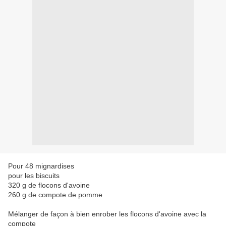
Pour 48 mignardises
pour les biscuits
320 g de flocons d'avoine
260 g de compote de pomme
Mélanger de façon à bien enrober les flocons d'avoine avec la
compote