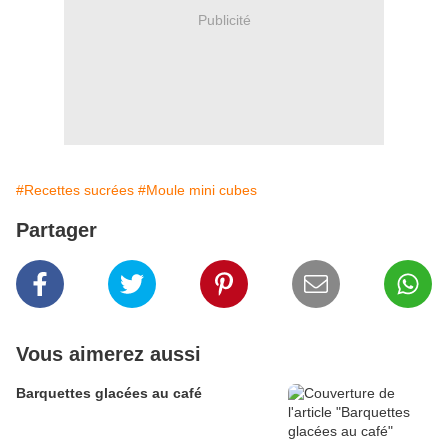
Publicité
#Recettes sucrées
#Moule mini cubes
Partager
Vous aimerez aussi
Barquettes glacées au café