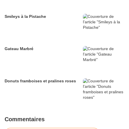
Smileys à la Pistache
Gateau Marbré
Donuts framboises et pralines roses
Commentaires