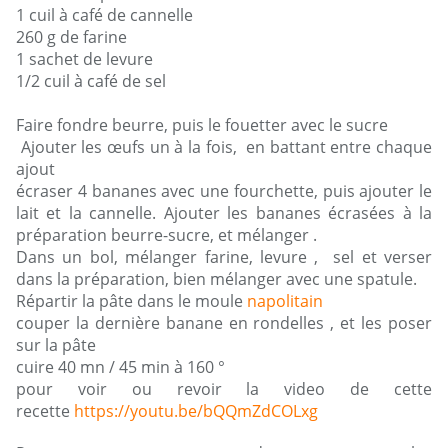
1 cuil à café de cannelle
260 g de farine
1 sachet de levure
1/2 cuil à café de sel
Faire fondre beurre, puis le fouetter avec le sucre
Ajouter les œufs un à la fois, en battant entre chaque
ajout
écraser 4 bananes avec une fourchette, puis ajouter le
lait et la cannelle. Ajouter les bananes écrasées à la
préparation beurre-sucre, et mélanger .
Dans un bol, mélanger farine, levure , sel et verser
dans la préparation, bien mélanger avec une spatule.
Répartir la pâte dans le moule
napolitain
couper la dernière banane en rondelles , et les poser
sur la pâte
cuire 40 mn / 45 min à 160 °
pour voir ou revoir la video de cette
recette
https://youtu.be/bQQmZdCOLxg