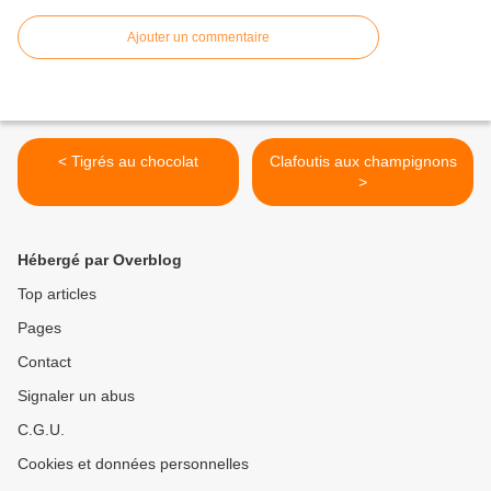
Ajouter un commentaire
< Tigrés au chocolat
Clafoutis aux champignons
>
Hébergé par Overblog
Top articles
Pages
Contact
Signaler un abus
C.G.U.
Cookies et données personnelles