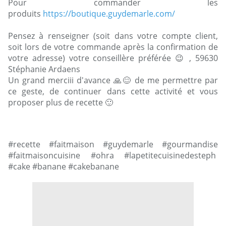
Pour commander les
produits
https://boutique.guydemarle.com/
Pensez à renseigner (soit dans votre compte client,
soit lors de votre commande après la confirmation de
votre adresse) votre conseillère préférée 😉 , 59630
Stéphanie Ardaens
Un grand merciii d'avance 🙏😊 de me permettre par
ce geste, de continuer dans cette activité et vous
proposer plus de recette 🙂
#recette #faitmaison #guydemarle #gourmandise
#faitmaisoncuisine #ohra #lapetitecuisinedesteph
#cake #banane #cakebanane