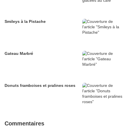
Smileys à la Pistache
Gateau Marbré
Donuts framboises et pralines roses
Commentaires