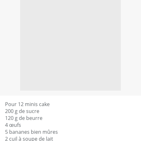
Pour 12 minis cake
200 g de sucre
120 g de beurre
4 œufs
5 bananes bien mûres
2 cuil à soupe de lait