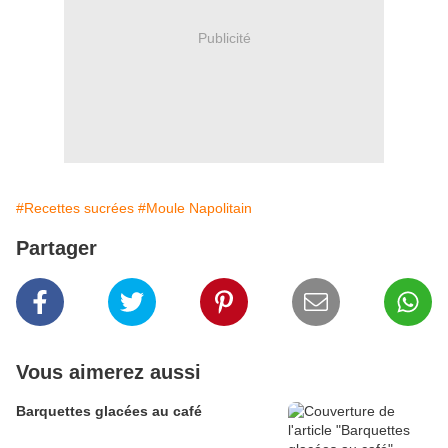
Publicité
#Recettes sucrées
#Moule Napolitain
Partager
Vous aimerez aussi
Barquettes glacées au café