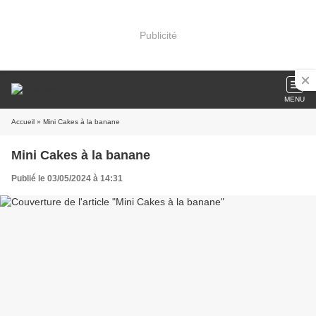
Publicité
MENU
Accueil
» Mini Cakes à la banane
Mini Cakes à la banane
Publié le 03/05/2024 à 14:31