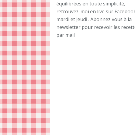
équilibrées en toute simplicité,
retrouvez-moi en live sur Facebook
mardi et jeudi . Abonnez vous à la
newsletter pour recevoir les recet
par mail