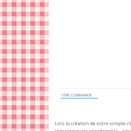
1 ÈRE COMMANDE
Lors la création de votre compte cl