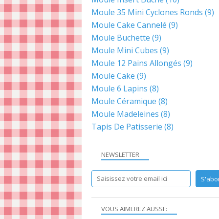
Moule 35 Mini Cyclones Ronds
(9)
Moule Cake Cannelé
(9)
Moule Buchette
(9)
Moule Mini Cubes
(9)
Moule 12 Pains Allongés
(9)
Moule Cake
(9)
Moule 6 Lapins
(8)
Moule Céramique
(8)
Moule Madeleines
(8)
Tapis De Patisserie
(8)
NEWSLETTER
VOUS AIMEREZ AUSSI :