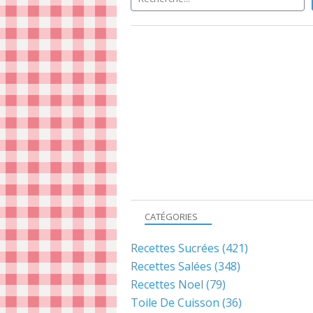
CATÉGORIES
Recettes Sucrées
(421)
Recettes Salées
(348)
Recettes Noel
(79)
Toile De Cuisson
(36)