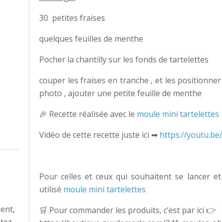
30 petites fraises
quelques feuilles de menthe
Pocher la chantilly sur les fonds de tartelettes
couper les fraises en tranche , et les positionner
photo , ajouter une petite feuille de menthe
🎉 Recette réalisée avec le
moule mini tartelettes
Vidéo de cette recette juste ici ➡
https://youtu.
Pour celles et ceux qui souhaitent se lancer et 
utilisé
moule mini tartelettes
ient,
🛒 Pour commander les produits, c’est par ici 👉