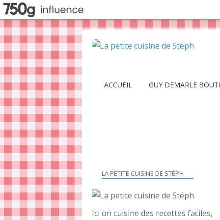
ACCUEIL
GUY DEMARLE BOUT
LA PETITE CUISINE DE STÉPH
Ici on cuisine des recettes faciles,