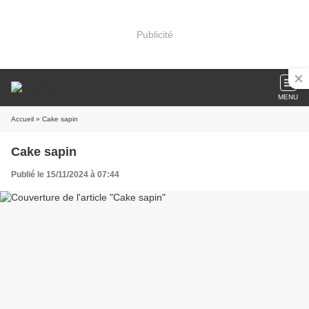
Publicité
MENU
Accueil
» Cake sapin
Cake sapin
Publié le 15/11/2024 à 07:44