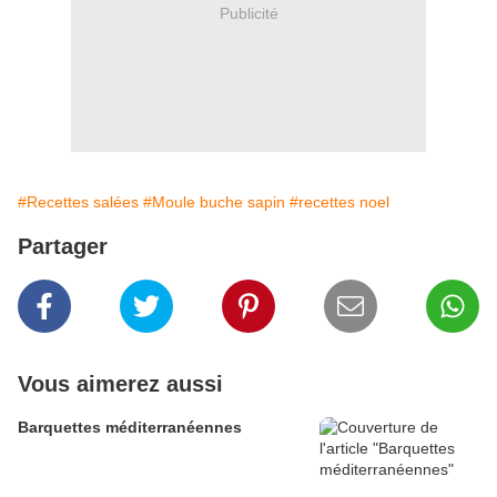
Publicité
#Recettes salées
#Moule buche sapin
#recettes noel
Partager
Vous aimerez aussi
Barquettes méditerranéennes