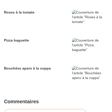
Roses à la tomate
Pizza baguette
Bouchées apero à la coppa
Commentaires