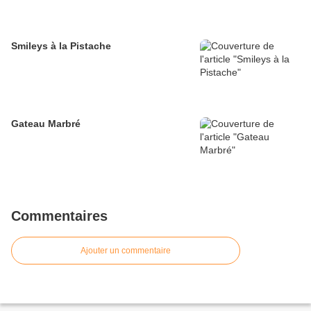
Smileys à la Pistache
Gateau Marbré
Commentaires
Ajouter un commentaire