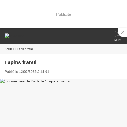
Publicité
MENU
Accueil
» Lapins franui
Lapins franui
Publié le 12/02/2025 à 14:01