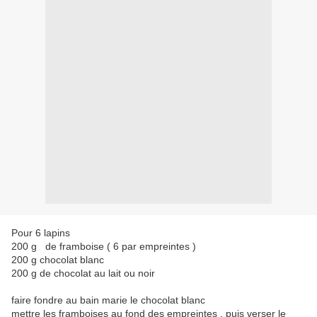
Pour 6 lapins
200 g de framboise ( 6 par empreintes )
200 g chocolat blanc
200 g de chocolat au lait ou noir
faire fondre au bain marie le chocolat blanc
mettre les framboises au fond des empreintes , puis verser le