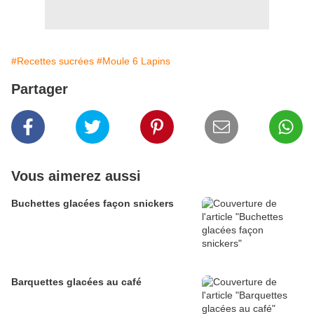
#Recettes sucrées
#Moule 6 Lapins
Partager
Vous aimerez aussi
Buchettes glacées façon snickers
Barquettes glacées au café