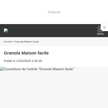
Publicité
MENU
Accueil
» Granola Maison facile
Granola Maison facile
Publié le 12/03/2025 à 09:39