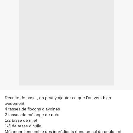
Recette de base , on peut y ajouter ce que l'on veut bien
évidement
4 tasses de flocons d'avoines
2 tasses de mélange de noix
1/2 tasse de miel
1/3 de tasse d'huile
Mélanger l'ensemble des ingrédients dans un cul de poule , et