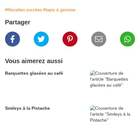
#Recettes sucrées
#tapis à genoise
Partager
Vous aimerez aussi
Barquettes glacées au café
Smileys à la Pistache