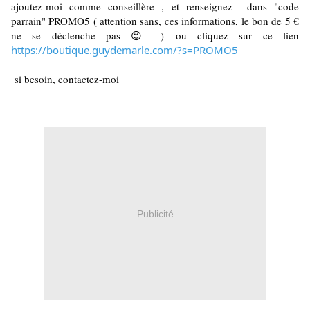
ajoutez-moi comme conseillère , et renseignez  dans "code 
parrain" PROMO5 ( attention sans, ces informations, le bon de 5 € 
ne se déclenche pas 😉 ) ou cliquez sur ce lien 
https://boutique.guydemarle.com/?s=PROMO5
 si besoin, contactez-moi
Publicité