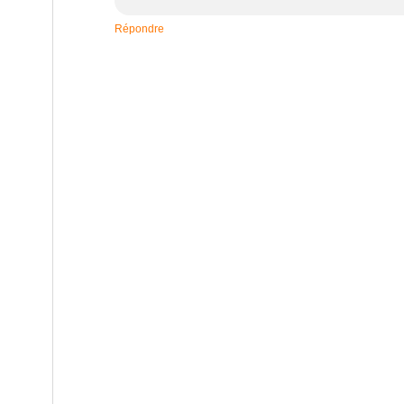
Répondre