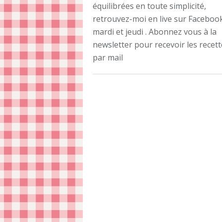
équilibrées en toute simplicité,
retrouvez-moi en live sur Facebook
mardi et jeudi . Abonnez vous à la
newsletter pour recevoir les recet
par mail