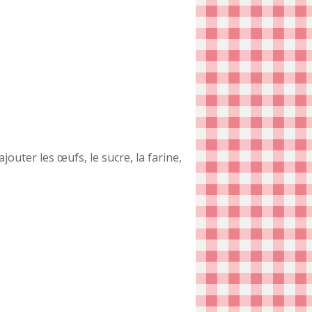
outer les œufs, le sucre, la farine,