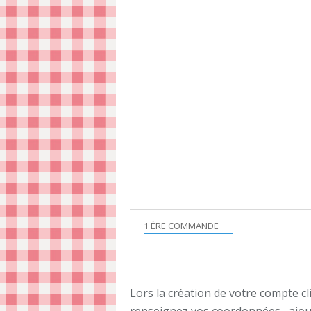
1 ÈRE COMMANDE
Lors la création de votre compte cl