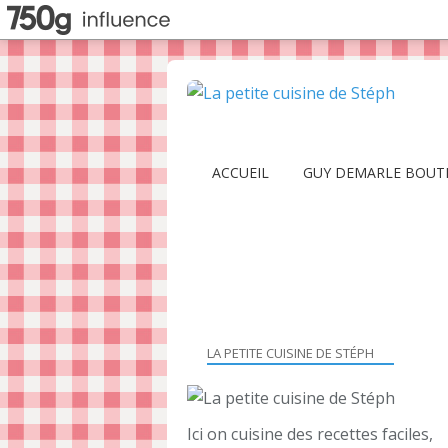
ACCUEIL
GUY DEMARLE BOUT
LA PETITE CUISINE DE STÉPH
Ici on cuisine des recettes faciles,