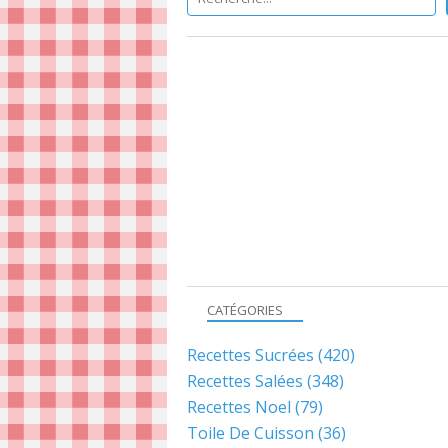
CATÉGORIES
Recettes Sucrées
(420)
Recettes Salées
(348)
Recettes Noel
(79)
Toile De Cuisson
(36)