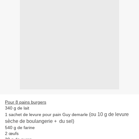
Pour 8 pains burgers
340 g de lait
(ou 10 g de levure
1 sachet de levure pour pain Guy demarle
sèche de boulangerie + du sel)
540 g de farine
2 œufs