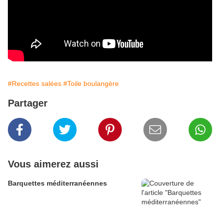
#Recettes salées
#Toile boulangère
Partager
Vous aimerez aussi
Barquettes méditerranéennes