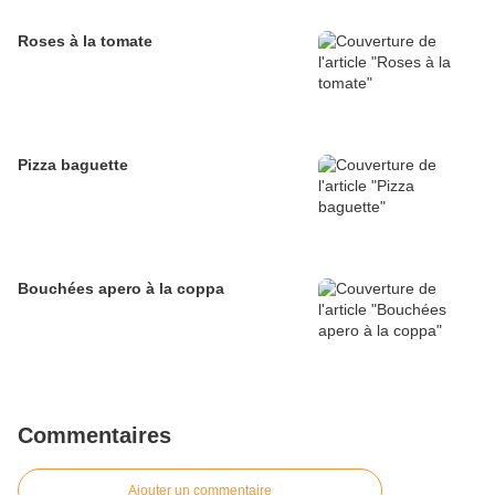
Roses à la tomate
Pizza baguette
Bouchées apero à la coppa
Commentaires
Ajouter un commentaire