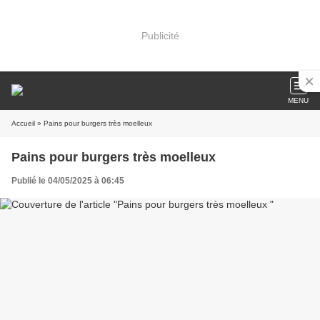
Publicité
MENU
Accueil
» Pains pour burgers très moelleux
Pains pour burgers très moelleux
Publié le 04/05/2025 à 06:45