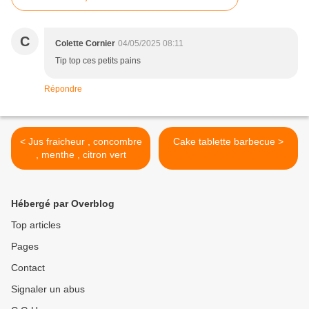
C
Colette Cornier
04/05/2025 08:11
Tip top ces petits pains
Répondre
< Jus fraicheur , concombre
Cake tablette barbecue >
, menthe , citron vert
Hébergé par Overblog
Top articles
Pages
Contact
Signaler un abus