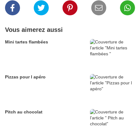
Vous aimerez aussi
Mini tartes flambées
Pizzas pour l apéro
Pitch au chocolat