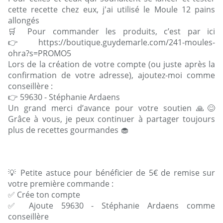
cette recette chez eux, j'ai utilisé le Moule 12 pains
allongés
🛒 Pour commander les produits, c’est par ici
👉 https://boutique.guydemarle.com/241-moules-
ohra?s=PROMO5
Lors de la création de votre compte (ou juste après la
confirmation de votre adresse), ajoutez-moi comme
conseillère :
👉 59630 - Stéphanie Ardaens
Un grand merci d’avance pour votre soutien 🙏😊
Grâce à vous, je peux continuer à partager toujours
plus de recettes gourmandes 🧁
💡 Petite astuce pour bénéficier de 5€ de remise sur
votre première commande :
✅ Crée ton compte
✅ Ajoute 59630 - Stéphanie Ardaens comme
conseillère