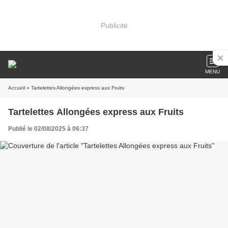
Publicité
MENU
Accueil
» Tartelettes Allongées express aux Fruits
Tartelettes Allongées express aux Fruits
Publié le 02/08/2025 à 06:37