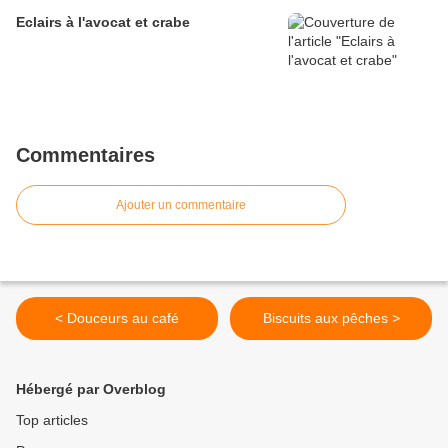
Eclairs à l'avocat et crabe
Commentaires
Ajouter un commentaire
< Douceurs au café
Biscuits aux pêches >
Hébergé par Overblog
Top articles