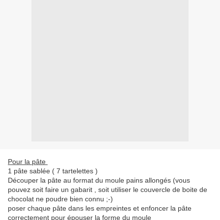
Pour la pâte
1 pâte sablée ( 7 tartelettes )
Découper la pâte au format du moule pains allongés (vous
pouvez soit faire un gabarit , soit utiliser le couvercle de boite de
chocolat ne poudre bien connu ;-)
poser chaque pâte dans les empreintes et enfoncer la pâte
correctement pour épouser la forme du moule