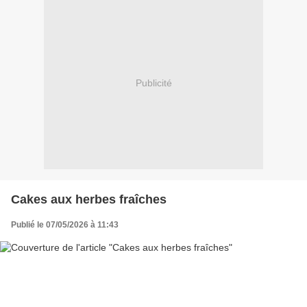
Publicité
Cakes aux herbes fraîches
Publié le 07/05/2026 à 11:43