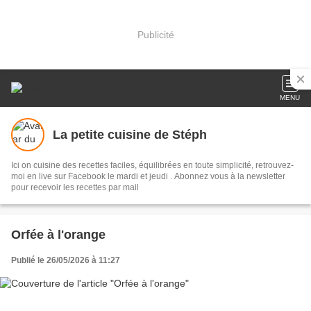
Publicité
MENU
La petite cuisine de Stéph
Ici on cuisine des recettes faciles, équilibrées en toute simplicité, retrouvez-
moi en live sur Facebook le mardi et jeudi . Abonnez vous à la newsletter
pour recevoir les recettes par mail
Orfée à l'orange
Publié le 26/05/2026 à 11:27