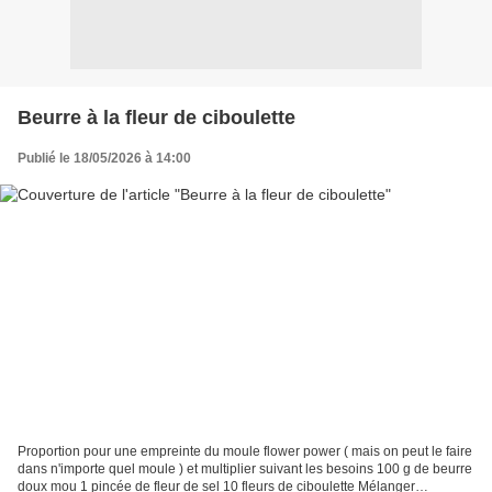
Beurre à la fleur de ciboulette
Publié le 18/05/2026 à 14:00
Proportion pour une empreinte du moule flower power ( mais on peut le faire
dans n'importe quel moule ) et multiplier suivant les besoins 100 g de beurre
doux mou 1 pincée de fleur de sel 10 fleurs de ciboulette Mélanger