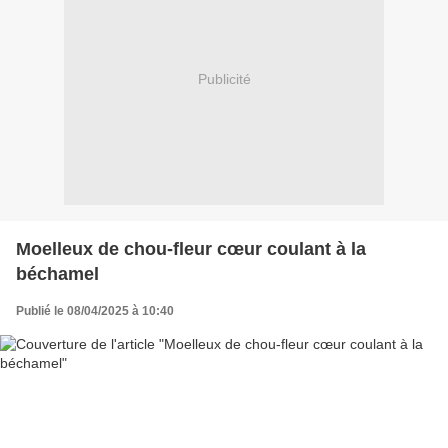
Publicité
Moelleux de chou-fleur cœur coulant à la
béchamel
Publié le 08/04/2025 à 10:40