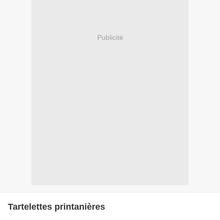
Publicité
Tartelettes printanières