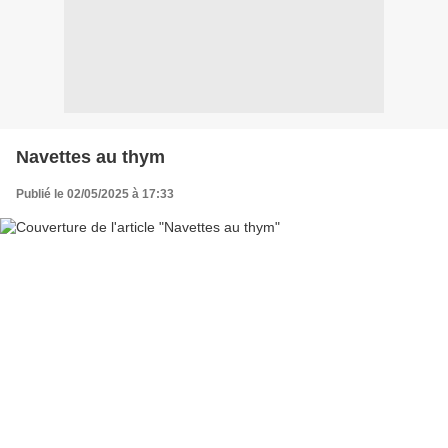
Navettes au thym
Publié le 02/05/2025 à 17:33