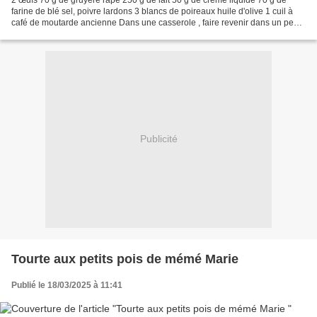
farine de blé sel, poivre lardons 3 blancs de poireaux huile d'olive 1 cuil à
café de moutarde ancienne Dans une casserole , faire revenir dans un peu
d'huile olive , les blancs de...
Publicité
Tourte aux petits pois de mémé Marie
Publié le 18/03/2025 à 11:41