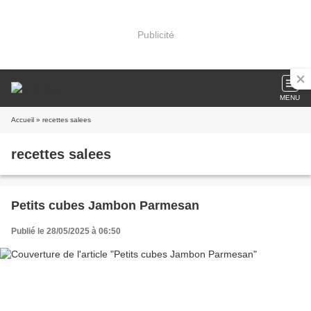
Publicité
MENU
Accueil
» recettes salees
recettes salees
Petits cubes Jambon Parmesan
Publié le 28/05/2025 à 06:50